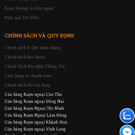
Rượu Vương tài kim ngưu
Hộp quà Tết 2026
CHÍNH SÁCH VÀ QUY ĐỊNH
Chính sách & Quy định chung
Chính sách bảo hành
Chính Sách Bảo Mật Thông Tin
Giao hàng và thanh toán
Chính sách đổi trả hàng
Cửa hàng Rượu ngoại Cần Thơ
Cửa hàng Rượu ngoại Đồng Nai
Cửa hàng Rượu Ngoại Tây Ninh
Cửa hàng Rượu Ngoại Lâm Đồng
Cửa hàng Rượu ngoại Khánh Hoà
Cửa hàng Rượu ngoại Vĩnh Long