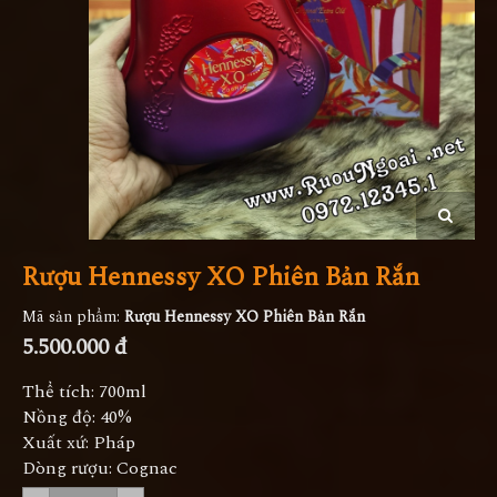
Rượu Hennessy XO Phiên Bản Rắn
Mã sản phẩm:
Rượu Hennessy XO Phiên Bản Rắn
5.500.000 đ
Thể tích: 700ml
Nồng độ: 40%
Xuất xứ: Pháp
Dòng rượu: Cognac