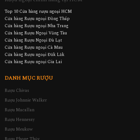
Top 10 Cửa hàng rượu ngoại HCM
Cửa hàng Rượu ngoại Đồng Tháp
Cửa hàng Rượu ngoại Nha Trang
Cửa hàng Rượu Ngoại Vũng Tàu
Cửa hàng Rượu Ngoại Đà Lạt
Cửa hàng Rượu ngoại Cà Mau
Cửa hàng Rượu ngoại Đăk Lăk
Cửa hàng Rượu ngoại Gia Lai
DANH MỤC RƯỢU
Rượu Chivas
Rượu Johnnie Walker
Rượu Macallan
Rượu Hennessy
Rượu Meukow
Rượu Phong Thủy