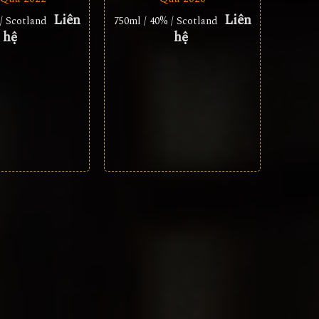
Liên
Liên
/ Scotland
750ml / 40% / Scotland
hệ
hệ