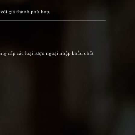
 với giá thành phù hợp.
ng cấp các loại rượu ngoại nhập khẩu chất