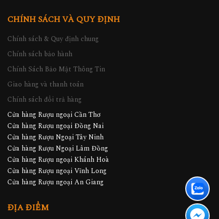
CHÍNH SÁCH VÀ QUY ĐỊNH
Chính sách & Quy định chung
Chính sách bảo hành
Chính Sách Bảo Mật Thông Tin
Giao hàng và thanh toán
Chính sách đổi trả hàng
Cửa hàng Rượu ngoại Cần Thơ
Cửa hàng Rượu ngoại Đồng Nai
Cửa hàng Rượu Ngoại Tây Ninh
Cửa hàng Rượu Ngoại Lâm Đồng
Cửa hàng Rượu ngoại Khánh Hoà
Cửa hàng Rượu ngoại Vĩnh Long
Cửa hàng Rượu ngoại An Giang
ĐỊA ĐIỂM