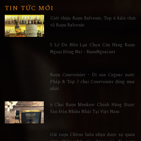
TIN TỨC MỚI
Giới thiệu Rượu Balvenie, Top 6 kiến thức
về Rượu Balvenie
5 Lý Do Nên Lựa Chọn Cửa Hàng Rượu
Ngoại Đồng Nai – RuouNgoai.net
Rượu Courvoisier – Di sản Cognac nước
Pháp & Top 7 chai Courvoisier đáng mua
nhất
6 Chai Rượu Meukow Chính Hãng Được
Săn Đón Nhiều Nhất Tại Việt Nam
Giá rượu Chivas luôn nhận được sự quan