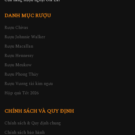
DANH MỤC RƯỢU
Rượu Chivas
Rượu Johnnie Walker
Rượu Macallan
Rượu Hennessy
Rượu Meukow
Rượu Phong Thủy
Rượu Vương tài kim ngưu
Hộp quà Tết 2026
CHÍNH SÁCH VÀ QUY ĐỊNH
Chính sách & Quy định chung
Chính sách bảo hành