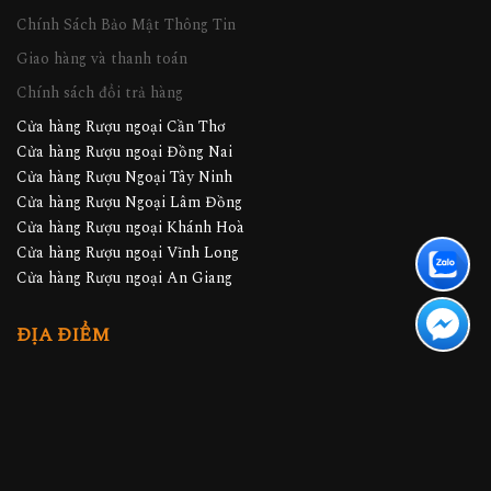
Chính Sách Bảo Mật Thông Tin
Giao hàng và thanh toán
Chính sách đổi trả hàng
Cửa hàng Rượu ngoại Cần Thơ
Cửa hàng Rượu ngoại Đồng Nai
Cửa hàng Rượu Ngoại Tây Ninh
Cửa hàng Rượu Ngoại Lâm Đồng
Cửa hàng Rượu ngoại Khánh Hoà
Cửa hàng Rượu ngoại Vĩnh Long
Cửa hàng Rượu ngoại An Giang
ĐỊA ĐIỂM