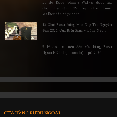
Lý do Rượu Johnnie Walker được lựa
chọn nhiều năm 2025 – Top 3 chai Johnnie
Walker bán chạy nhất
12 Chai Rượu Đáng Mua Dịp Tết Nguyên
Đán 2026: Quà Biếu Sang – Uống Ngon
5 lý do bạn nên đến cửa hàng Rượu
Ngoại.NET chọn rượu hộp quà 2026
CỬA HÀNG RƯỢU NGOẠI