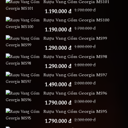
Rượu Vang Gốm Georgia MS101
1.700.000 đ
1.190.000 đ
Rượu Vang Gốm Georgia MS100
1.700.000 đ
1.190.000 đ
Rượu Vang Gốm Georgia MS99
1.800.000 đ
1.290.000 đ
Rượu Vang Gốm Georgia MS98
1.800.000 đ
1.290.000 đ
Rượu Vang Gốm Georgia MS97
2.000.000 đ
1.490.000 đ
Rượu Vang Gốm Georgia MS96
2.300.000 đ
1.790.000 đ
Rượu Vang Gốm Georgia MS95
2.300.000 đ
1.790.000 đ