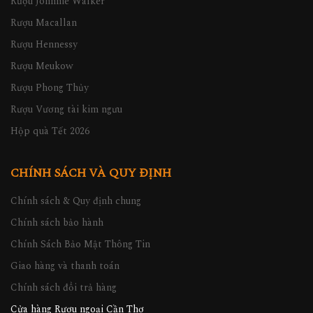
Rượu Johnnie Walker
Rượu Macallan
Rượu Hennessy
Rượu Meukow
Rượu Phong Thủy
Rượu Vương tài kim ngưu
Hộp quà Tết 2026
CHÍNH SÁCH VÀ QUY ĐỊNH
Chính sách & Quy định chung
Chính sách bảo hành
Chính Sách Bảo Mật Thông Tin
Giao hàng và thanh toán
Chính sách đổi trả hàng
Cửa hàng Rượu ngoại Cần Thơ