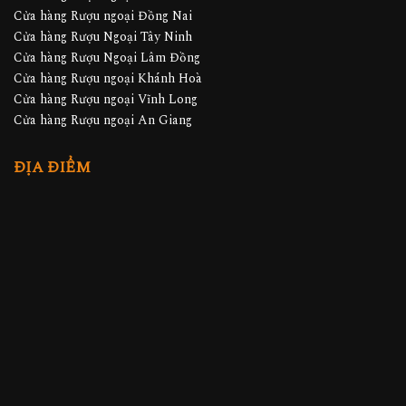
Cửa hàng Rượu ngoại Đồng Nai
Cửa hàng Rượu Ngoại Tây Ninh
Cửa hàng Rượu Ngoại Lâm Đồng
Cửa hàng Rượu ngoại Khánh Hoà
Cửa hàng Rượu ngoại Vĩnh Long
Cửa hàng Rượu ngoại An Giang
ĐỊA ĐIỂM