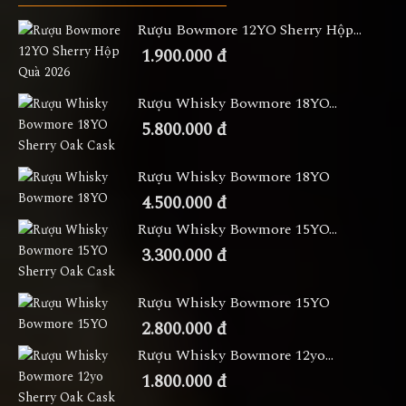
Rượu Bowmore 12YO Sherry Hộp...
1.900.000 đ
Rượu Whisky Bowmore 18YO...
5.800.000 đ
Rượu Whisky Bowmore 18YO
4.500.000 đ
Rượu Whisky Bowmore 15YO...
3.300.000 đ
Rượu Whisky Bowmore 15YO
2.800.000 đ
Rượu Whisky Bowmore 12yo...
1.800.000 đ