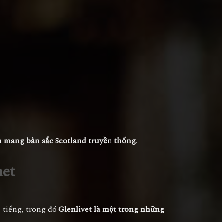
 mang bản sắc Scotland truyền thống.
net
 tiếng, trong đó
Glenlivet là một trong những