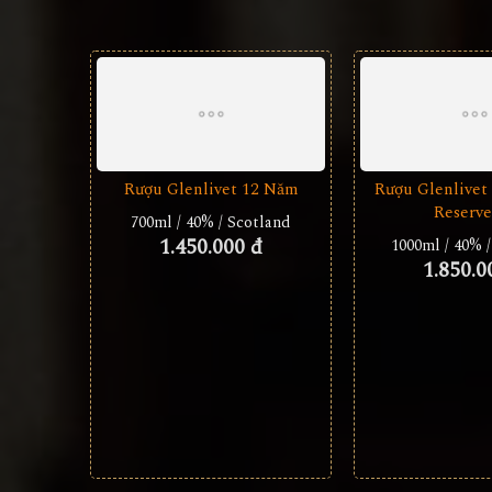
Rượu Glenlivet 12 Năm
Rượu Glenlivet
Reserve
700ml / 40% / Scotland
1.450.000 đ
1000ml / 40% 
1.850.0