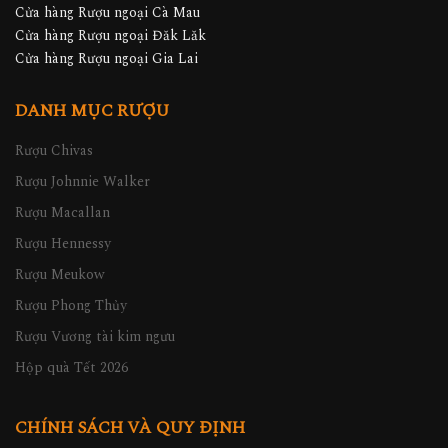
Cửa hàng Rượu ngoại Cà Mau
Cửa hàng Rượu ngoại Đăk Lăk
Cửa hàng Rượu ngoại Gia Lai
DANH MỤC RƯỢU
Rượu Chivas
Rượu Johnnie Walker
Rượu Macallan
Rượu Hennessy
Rượu Meukow
Rượu Phong Thủy
Rượu Vương tài kim ngưu
Hộp quà Tết 2026
CHÍNH SÁCH VÀ QUY ĐỊNH