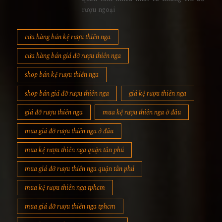
rượu ngoại
cửa hàng bán kệ rượu thiên nga
cửa hàng bán giá đỡ rượu thiên nga
shop bán kệ rượu thiên nga
shop bán giá đỡ rượu thiên nga
giá kệ rượu thiên nga
giá đỡ rượu thiên nga
mua kệ rượu thiên nga ở đâu
mua giá đỡ rượu thiên nga ở đâu
mua kệ rượu thiên nga quận tân phú
mua giá đỡ rượu thiên nga quận tân phú
mua kệ rượu thiên nga tphcm
mua giá đỡ rượu thiên nga tphcm