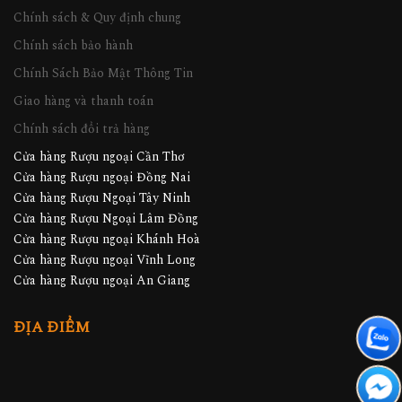
Chính sách & Quy định chung
Chính sách bảo hành
Chính Sách Bảo Mật Thông Tin
Giao hàng và thanh toán
Chính sách đổi trả hàng
Cửa hàng Rượu ngoại Cần Thơ
Cửa hàng Rượu ngoại Đồng Nai
Cửa hàng Rượu Ngoại Tây Ninh
Cửa hàng Rượu Ngoại Lâm Đồng
Cửa hàng Rượu ngoại Khánh Hoà
Cửa hàng Rượu ngoại Vĩnh Long
Cửa hàng Rượu ngoại An Giang
ĐỊA ĐIỂM