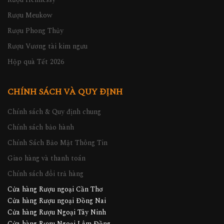
Rượu Meukow
Rượu Phong Thủy
Rượu Vương tài kim ngưu
Hộp quà Tết 2026
CHÍNH SÁCH VÀ QUY ĐỊNH
Chính sách & Quy định chung
Chính sách bảo hành
Chính Sách Bảo Mật Thông Tin
Giao hàng và thanh toán
Chính sách đổi trả hàng
Cửa hàng Rượu ngoại Cần Thơ
Cửa hàng Rượu ngoại Đồng Nai
Cửa hàng Rượu Ngoại Tây Ninh
Cửa hàng Rượu Ngoại Lâm Đồng