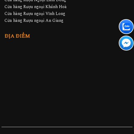
Cửa hàng Rượu ngoại Khánh Hoà
Cửa hàng Rượu ngoại Vĩnh Long
Cửa hàng Rượu ngoại An Giang
ĐỊA ĐIỂM