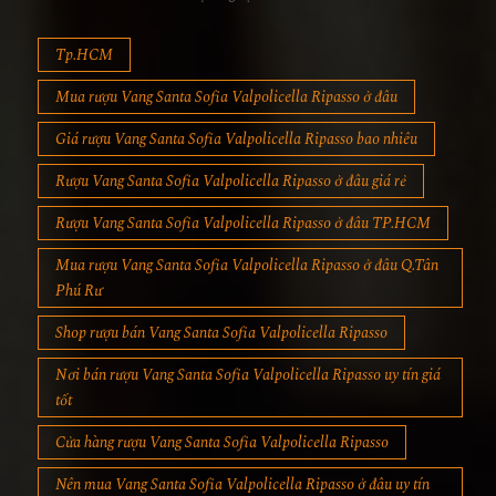
Tp.HCM
Mua rượu Vang Santa Sofia Valpolicella Ripasso ở đâu
Giá rượu Vang Santa Sofia Valpolicella Ripasso bao nhiêu
Rượu Vang Santa Sofia Valpolicella Ripasso ở đâu giá rẻ
Rượu Vang Santa Sofia Valpolicella Ripasso ở đâu TP.HCM
Mua rượu Vang Santa Sofia Valpolicella Ripasso ở đâu Q.Tân
Phú Rư
Shop rượu bán Vang Santa Sofia Valpolicella Ripasso
Nơi bán rượu Vang Santa Sofia Valpolicella Ripasso uy tín giá
tốt
Cửa hàng rượu Vang Santa Sofia Valpolicella Ripasso
Nên mua Vang Santa Sofia Valpolicella Ripasso ở đâu uy tín