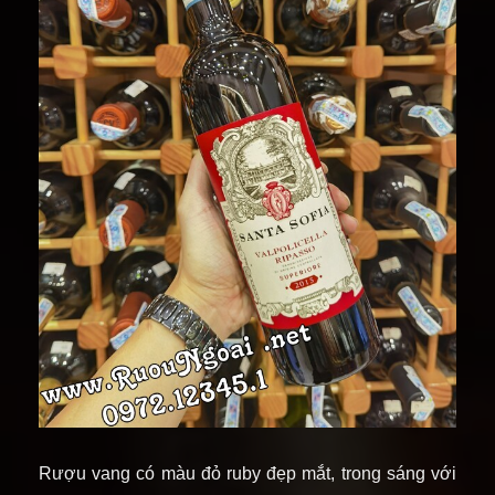
Rượu vang có màu đỏ ruby đẹp mắt, trong sáng với