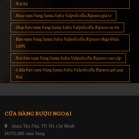
Nơi bá
Mua rượu Vang Santa Sofia Valpolicella Ripasso giá rẻ
Shop bán rượu Vang Santa Sofia Valpolicella Ripasso uy tín
Bán rượu Vang Santa Sofia Valpolicella Ripasso nhập khẩu
100%
Nơi bán rượu Vang Santa Sofia Valpolicella Ripasso cao cấp
ở đâu bán rượu Vang Santa Sofia Valpolicella Ripasso gói quà
Nơi
CỬA HÀNG RƯỢU NGOẠI
Quận Tân Phú, TP. Hồ Chí Minh
HOTLINE mua hàng