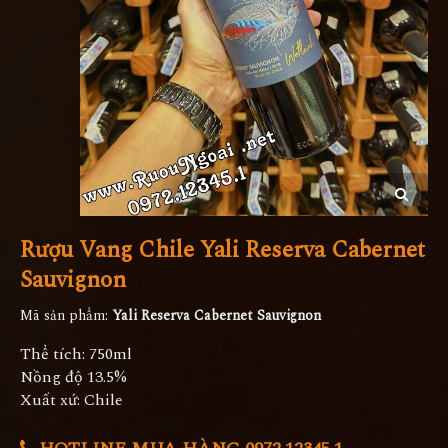
Rượu Vang Chile Yali Reserva Cabernet
Sauvignon
Mã sản phẩm:
Yali Reserva Cabernet Sauvignon
Thể tích: 750ml
Nồng độ 13.5%
Xuất xứ: Chile