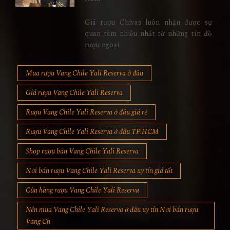
Giá rượu Chivas luôn nhận được sự
quan tâm nhiều nhất từ những tín đồ
rượu ngoại
Mua rượu Vang Chile Yali Reserva ở đâu
Giá rượu Vang Chile Yali Reserva
Rượu Vang Chile Yali Reserva ở đâu giá rẻ
Rượu Vang Chile Yali Reserva ở đâu TP.HCM
Shop rượu bán Vang Chile Yali Reserva
Nơi bán rượu Vang Chile Yali Reserva uy tín giá tốt
Cửa hàng rượu Vang Chile Yali Reserva
Nên mua Vang Chile Yali Reserva ở đâu uy tín Nơi bán rượu
Vang Ch