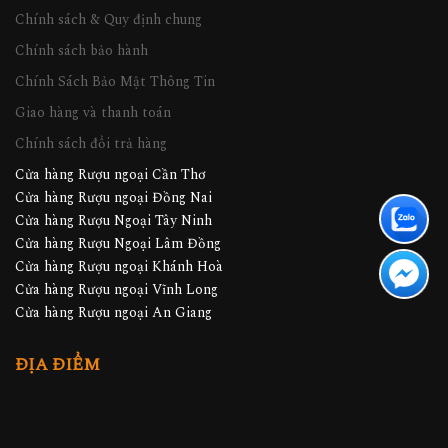
Chính sách & Quy định chung
Chính sách bảo hành
Chính Sách Bảo Mật Thông Tin
Giao hàng và thanh toán
Chính sách đổi trả hàng
Cửa hàng Rượu ngoại Cần Thơ
Cửa hàng Rượu ngoại Đồng Nai
Cửa hàng Rượu Ngoại Tây Ninh
Cửa hàng Rượu Ngoại Lâm Đồng
Cửa hàng Rượu ngoại Khánh Hoà
Cửa hàng Rượu ngoại Vĩnh Long
Cửa hàng Rượu ngoại An Giang
ĐỊA ĐIỂM