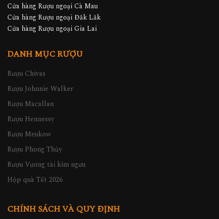
Cửa hàng Rượu ngoại Cà Mau
Cửa hàng Rượu ngoại Đăk Lăk
Cửa hàng Rượu ngoại Gia Lai
DANH MỤC RƯỢU
Rượu Chivas
Rượu Johnnie Walker
Rượu Macallan
Rượu Hennessy
Rượu Meukow
Rượu Phong Thủy
Rượu Vương tài kim ngưu
Hộp quà Tết 2026
CHÍNH SÁCH VÀ QUY ĐỊNH