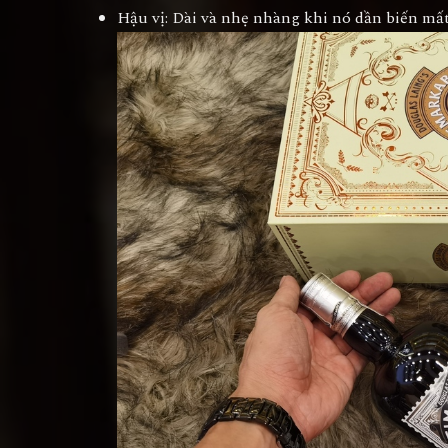
Hậu vị: Dài và nhẹ nhàng khi nó dần biến mất 