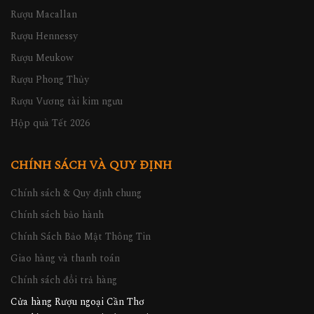
Rượu Macallan
Rượu Hennessy
Rượu Meukow
Rượu Phong Thủy
Rượu Vương tài kim ngưu
Hộp quà Tết 2026
CHÍNH SÁCH VÀ QUY ĐỊNH
Chính sách & Quy định chung
Chính sách bảo hành
Chính Sách Bảo Mật Thông Tin
Giao hàng và thanh toán
Chính sách đổi trả hàng
Cửa hàng Rượu ngoại Cần Thơ