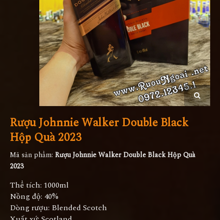
Rượu Johnnie Walker Double Black
Hộp Quà 2023
Mã sản phẩm:
Rượu Johnnie Walker Double Black Hộp Quà
2023
Thể tích: 1000ml
Nồng độ: 40%
Dòng rượu: Blended Scotch
Xuất xứ: Scotland