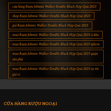
cửa hàng Rượu Johnnie Walker Double Black Hộp Quà 2023
shop Rượu Johnnie Walker Double Black Hộp Quà 2023
giá Rượu Johnnie Walker Double Black Hộp Quà 2023
mua Rượu Johnnie Walker Double Black Hộp Quà 2023 ở đâu
mua Rượu Johnnie Walker Double Black Hộp Quà 2023 tphcm
mua Rượu Johnnie Walker Double Black Hộp Quà 2023 quận
tân phú
mua Rượu Johnnie Walker Double Black Hộp Quà 2023 uy tín
giá rẻ
CỬA HÀNG RƯỢU NGOẠI