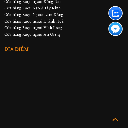
Cửa hàng Rượu ngoại Đồng Nai
Cửa hàng Rượu Ngoại Tây Ninh
Cửa hàng Rượu Ngoại Lâm Đồng
Cửa hàng Rượu ngoại Khánh Hoà
Cửa hàng Rượu ngoại Vĩnh Long
Cửa hàng Rượu ngoại An Giang
ĐỊA ĐIỂM