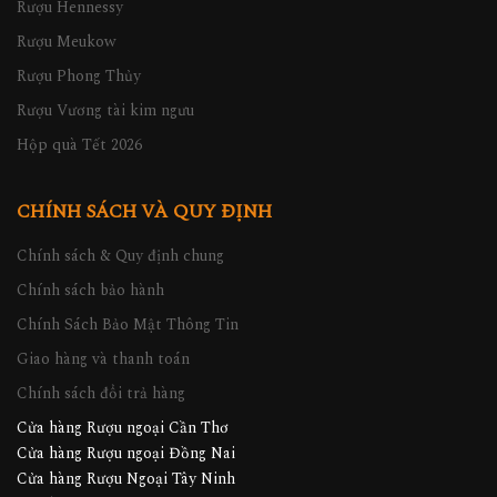
Rượu Hennessy
Rượu Meukow
Rượu Phong Thủy
Rượu Vương tài kim ngưu
Hộp quà Tết 2026
CHÍNH SÁCH VÀ QUY ĐỊNH
Chính sách & Quy định chung
Chính sách bảo hành
Chính Sách Bảo Mật Thông Tin
Giao hàng và thanh toán
Chính sách đổi trả hàng
Cửa hàng Rượu ngoại Cần Thơ
Cửa hàng Rượu ngoại Đồng Nai
Cửa hàng Rượu Ngoại Tây Ninh