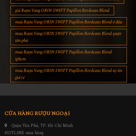
giá Rượu Vang ORIN SWIFT Papillon Bordeaux Blend
mua Rượu Vang ORIN SWIFT Papillon Bordeaux Blend ở đâu
mua Rượu Vang ORIN SWIFT Papillon Bordeaux Blend quận
tân phú
mua Rượu Vang ORIN SWIFT Papillon Bordeaux Blend
tphcm
mua Rượu Vang ORIN SWIFT Papillon Bordeaux Blend uy tín
giá rẻ
CỬA HÀNG RƯỢU NGOẠI
Quận Tân Phú, TP. Hồ Chí Minh
HOTLINE mua hàng