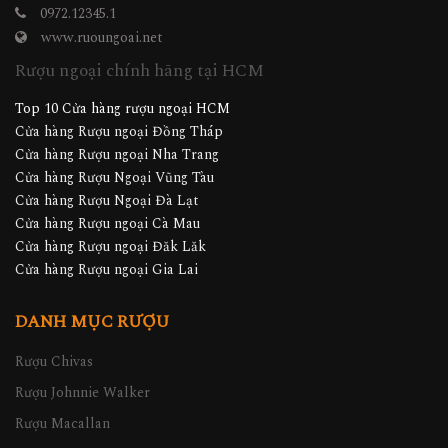
0972.12345.1
www.ruoungoai.net
Rượu ngoại chính hãng tại HCM
Top 10 Cửa hàng rượu ngoại HCM
Cửa hàng Rượu ngoại Đồng Tháp
Cửa hàng Rượu ngoại Nha Trang
Cửa hàng Rượu Ngoại Vũng Tàu
Cửa hàng Rượu Ngoại Đà Lạt
Cửa hàng Rượu ngoại Cà Mau
Cửa hàng Rượu ngoại Đăk Lăk
Cửa hàng Rượu ngoại Gia Lai
DANH MỤC RƯỢU
Rượu Chivas
Rượu Johnnie Walker
Rượu Macallan