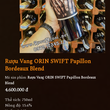
Rượu Vang ORIN SWIFT Papillon
Bordeaux Blend
Mã sản phẩm:
Rượu Vang ORIN SWIFT Papillon Bordeaux
Blend
4.600.000 đ
Thể tích: 750ml
Nồng độ: 15.6%