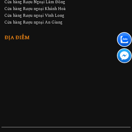
Cửa hàng Rượu Ngoại Lâm Đồng
Cửa hàng Rượu ngoại Khánh Hoà
Cửa hàng Rượu ngoại Vĩnh Long
Cửa hàng Rượu ngoại An Giang
ĐỊA ĐIỂM