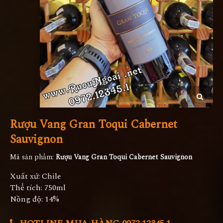
Rượu Vang Gran Toqui Cabernet
Sauvignon
Mã sản phẩm:
Rượu Vang Gran Toqui Cabernet Sauvignon
Xuất xứ: Chile
Thể tích: 750ml
Nồng độ: 14%