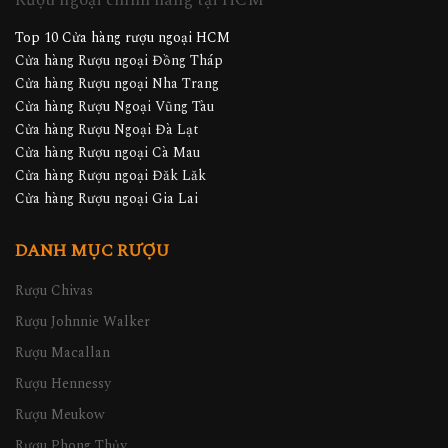
Rượu ngoại chính hãng tại HCM
Top 10 Cửa hàng rượu ngoại HCM
Cửa hàng Rượu ngoại Đồng Tháp
Cửa hàng Rượu ngoại Nha Trang
Cửa hàng Rượu Ngoại Vũng Tàu
Cửa hàng Rượu Ngoại Đà Lạt
Cửa hàng Rượu ngoại Cà Mau
Cửa hàng Rượu ngoại Đăk Lăk
Cửa hàng Rượu ngoại Gia Lai
DANH MỤC RƯỢU
Rượu Chivas
Rượu Johnnie Walker
Rượu Macallan
Rượu Hennessy
Rượu Meukow
Rượu Phong Thủy