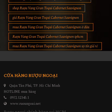
shop Rượu Vang Gran Toqui Cabernet Sauvignon
giá Rượu Vang Gran Toqui Cabernet Sauvignon
mua Rượu Vang Gran Toqui Cabernet Sauvignon ở đâu
Rượu Vang Gran Toqui Cabernet Sauvignon tphcm
mua Rượu Vang Gran Toqui Cabernet Sauvignon uy tín giá rẻ
CỬA HÀNG RƯỢU NGOẠI
Quận Tân Phú, TP. Hồ Chí Minh
HOTLINE mua hàng
0972.12345.1
www.ruoungoai.net