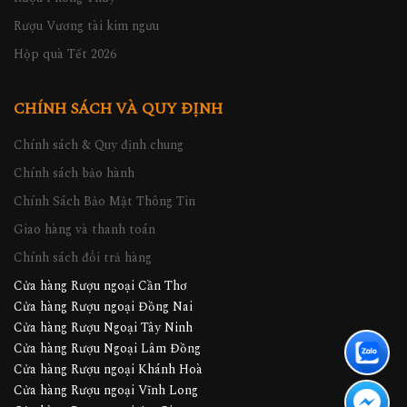
Rượu Vương tài kim ngưu
Hộp quà Tết 2026
CHÍNH SÁCH VÀ QUY ĐỊNH
Chính sách & Quy định chung
Chính sách bảo hành
Chính Sách Bảo Mật Thông Tin
Giao hàng và thanh toán
Chính sách đổi trả hàng
Cửa hàng Rượu ngoại Cần Thơ
Cửa hàng Rượu ngoại Đồng Nai
Cửa hàng Rượu Ngoại Tây Ninh
Cửa hàng Rượu Ngoại Lâm Đồng
Cửa hàng Rượu ngoại Khánh Hoà
Cửa hàng Rượu ngoại Vĩnh Long