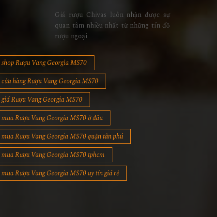
Giá rượu Chivas luôn nhận được sự
quan tâm nhiều nhất từ những tín đồ
rượu ngoại
shop Rượu Vang Georgia MS70
cửa hàng Rượu Vang Georgia MS70
giá Rượu Vang Georgia MS70
mua Rượu Vang Georgia MS70 ở đâu
mua Rượu Vang Georgia MS70 quận tân phú
mua Rượu Vang Georgia MS70 tphcm
mua Rượu Vang Georgia MS70 uy tín giá rẻ