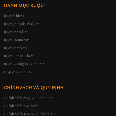
DANH MỤC RƯỢU
Rượu Chivas
Rượu Johnnie Walker
Rượu Macallan
Rượu Hennessy
Rượu Meukow
Rượu Phong Thủy
Rượu Vương tài kim ngưu
Hộp quà Tết 2026
CHÍNH SÁCH VÀ QUY ĐỊNH
Chính sách & Quy định chung
Chính sách bảo hành
Chính Sách Bảo Mật Thông Tin