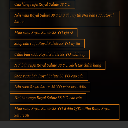
Cửa hàng rượu Royal Salute 38 YO
Nên mua Royal Salute 38 YO ở đâu uy tín Nơi bán rượu Royal
Salute
Mua rượu Royal Salute 38 YO giá rẻ
Shop bán rượu Royal Salute 38 YO uy tín
ở đâu bán rượu Royal Salute 38 YO xách tay
Nơi bán rượu Royal Salute 38 YO xách tay chính hãng
Shop rượu bán Royal Salute 38 YO cao cấp
Bán rượu Royal Salute 38 YO xách tay 100%
Nơi bán rượu Royal Salute 38 YO cao cấp
Mua rượu Royal Salute 38 YO ở đâu Q.Tân Phú Rượu Royal
Salute 38