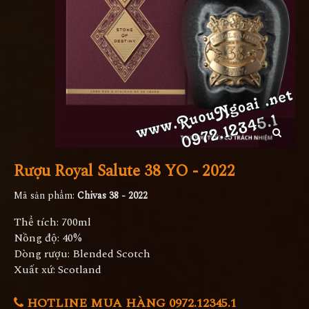
Rượu Royal Salute 38 YO - 2022
Mã sản phẩm:
Chivas 38 - 2022
Thể tích: 700ml
Nồng độ: 40%
Dòng rượu: Blended Scotch
Xuất xứ: Scotland
HOTLINE MUA HÀNG 0972.12345.1