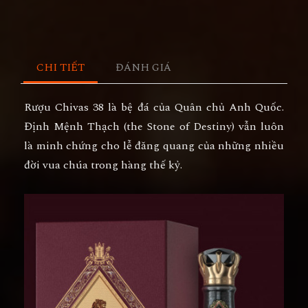
CHI TIẾT
ĐÁNH GIÁ
Rượu Chivas 38 là bệ đá của Quân chủ Anh Quốc.
Định Mệnh Thạch (the Stone of Destiny) vẫn luôn
là minh chứng cho lễ đăng quang của những nhiều
đời vua chúa trong hàng thế kỷ.