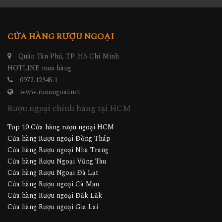
CỬA HÀNG RƯỢU NGOẠI
Quận Tân Phú, TP. Hồ Chí Minh
HOTLINE mua hàng
0972.12345.1
www.ruoungoai.net
Rượu ngoại chính hãng tại HCM
Top 10 Cửa hàng rượu ngoại HCM
Cửa hàng Rượu ngoại Đồng Tháp
Cửa hàng Rượu ngoại Nha Trang
Cửa hàng Rượu Ngoại Vũng Tàu
Cửa hàng Rượu Ngoại Đà Lạt
Cửa hàng Rượu ngoại Cà Mau
Cửa hàng Rượu ngoại Đăk Lăk
Cửa hàng Rượu ngoại Gia Lai