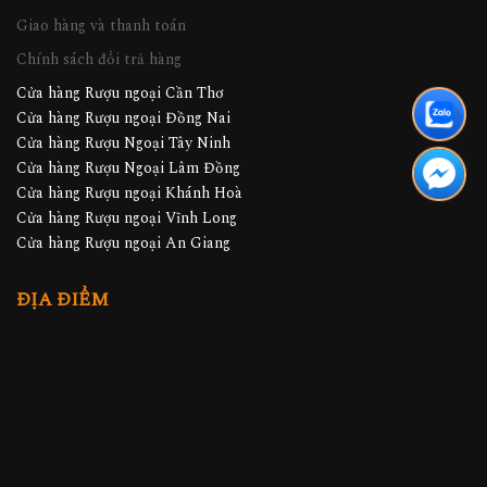
Giao hàng và thanh toán
Chính sách đổi trả hàng
Cửa hàng Rượu ngoại Cần Thơ
Cửa hàng Rượu ngoại Đồng Nai
Cửa hàng Rượu Ngoại Tây Ninh
Cửa hàng Rượu Ngoại Lâm Đồng
Cửa hàng Rượu ngoại Khánh Hoà
Cửa hàng Rượu ngoại Vĩnh Long
Cửa hàng Rượu ngoại An Giang
ĐỊA ĐIỂM