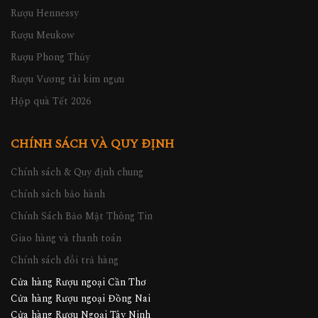
Rượu Hennessy
Rượu Meukow
Rượu Phong Thủy
Rượu Vương tài kim ngưu
Hộp quà Tết 2026
CHÍNH SÁCH VÀ QUY ĐỊNH
Chính sách & Quy định chung
Chính sách bảo hành
Chính Sách Bảo Mật Thông Tin
Giao hàng và thanh toán
Chính sách đổi trả hàng
Cửa hàng Rượu ngoại Cần Thơ
Cửa hàng Rượu ngoại Đồng Nai
Cửa hàng Rượu Ngoại Tây Ninh