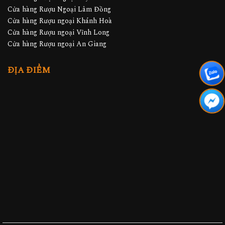
Cửa hàng Rượu Ngoại Lâm Đồng
Cửa hàng Rượu ngoại Khánh Hoà
Cửa hàng Rượu ngoại Vĩnh Long
Cửa hàng Rượu ngoại An Giang
ĐỊA ĐIỂM