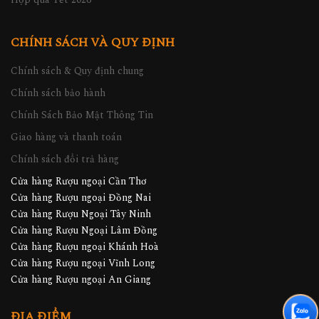
CHÍNH SÁCH VÀ QUY ĐỊNH
Chính sách & Quy định chung
Chính sách bảo hành
Chính Sách Bảo Mật Thông Tin
Giao hàng và thanh toán
Chính sách đổi trả hàng
Cửa hàng Rượu ngoại Cần Thơ
Cửa hàng Rượu ngoại Đồng Nai
Cửa hàng Rượu Ngoại Tây Ninh
Cửa hàng Rượu Ngoại Lâm Đồng
Cửa hàng Rượu ngoại Khánh Hoà
Cửa hàng Rượu ngoại Vĩnh Long
Cửa hàng Rượu ngoại An Giang
ĐỊA ĐIỂM