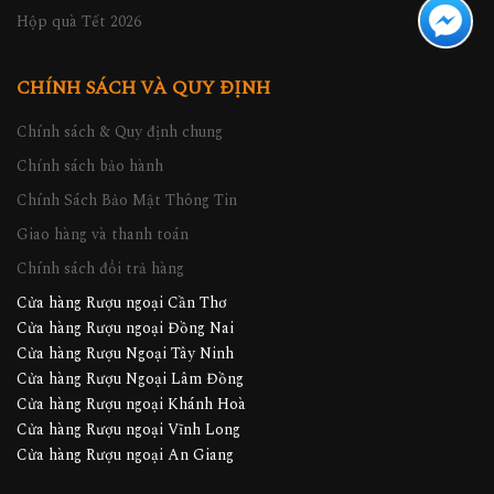
Hộp quà Tết 2026
CHÍNH SÁCH VÀ QUY ĐỊNH
Chính sách & Quy định chung
Chính sách bảo hành
Chính Sách Bảo Mật Thông Tin
Giao hàng và thanh toán
Chính sách đổi trả hàng
Cửa hàng Rượu ngoại Cần Thơ
Cửa hàng Rượu ngoại Đồng Nai
Cửa hàng Rượu Ngoại Tây Ninh
Cửa hàng Rượu Ngoại Lâm Đồng
Cửa hàng Rượu ngoại Khánh Hoà
Cửa hàng Rượu ngoại Vĩnh Long
Cửa hàng Rượu ngoại An Giang