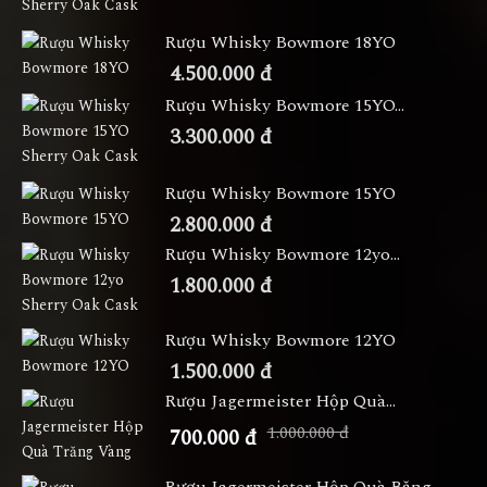
Rượu Whisky Bowmore 18YO
4.500.000 đ
Rượu Whisky Bowmore 15YO...
3.300.000 đ
Rượu Whisky Bowmore 15YO
2.800.000 đ
Rượu Whisky Bowmore 12yo...
1.800.000 đ
Rượu Whisky Bowmore 12YO
1.500.000 đ
Rượu Jagermeister Hộp Quà...
1.000.000 đ
700.000 đ
Rượu Jagermeister Hộp Quà Băng...