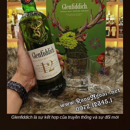
Glenfiddich là sự kết hợp của truyền thống và sự đổi mới