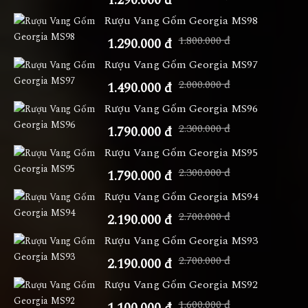
1.290.000 đ
Rượu Vang Gốm Georgia MS98
1.800.000 đ
1.290.000 đ
Rượu Vang Gốm Georgia MS97
2.000.000 đ
1.490.000 đ
Rượu Vang Gốm Georgia MS96
2.300.000 đ
1.790.000 đ
Rượu Vang Gốm Georgia MS95
2.300.000 đ
1.790.000 đ
Rượu Vang Gốm Georgia MS94
2.700.000 đ
2.190.000 đ
Rượu Vang Gốm Georgia MS93
2.700.000 đ
2.190.000 đ
Rượu Vang Gốm Georgia MS92
1.600.000 đ