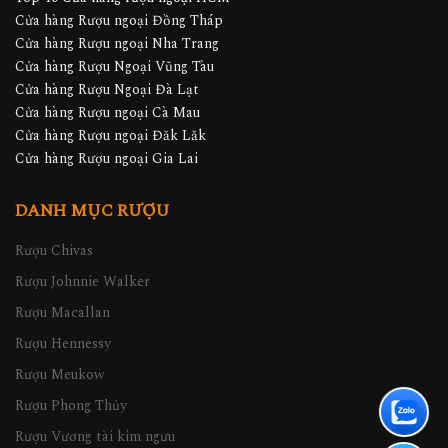
Cửa hàng Rượu ngoại Đồng Tháp
Cửa hàng Rượu ngoại Nha Trang
Cửa hàng Rượu Ngoại Vũng Tàu
Cửa hàng Rượu Ngoại Đà Lạt
Cửa hàng Rượu ngoại Cà Mau
Cửa hàng Rượu ngoại Đăk Lăk
Cửa hàng Rượu ngoại Gia Lai
DANH MỤC RƯỢU
Rượu Chivas
Rượu Johnnie Walker
Rượu Macallan
Rượu Hennessy
Rượu Meukow
Rượu Phong Thủy
Rượu Vương tài kim ngưu