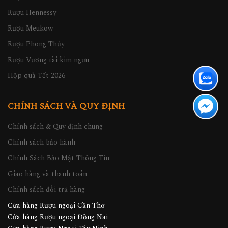
Rượu Hennessy
Rượu Meukow
Rượu Phong Thủy
Rượu Vương tài kim ngưu
Hộp quà Tết 2026
CHÍNH SÁCH VÀ QUY ĐỊNH
Chính sách & Quy định chung
Chính sách bảo hành
Chính Sách Bảo Mật Thông Tin
Giao hàng và thanh toán
Chính sách đổi trả hàng
Cửa hàng Rượu ngoại Cần Thơ
Cửa hàng Rượu ngoại Đồng Nai