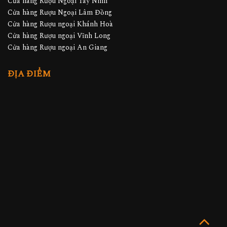
Cửa hàng Rượu Ngoại Tây Ninh
Cửa hàng Rượu Ngoại Lâm Đồng
Cửa hàng Rượu ngoại Khánh Hoà
Cửa hàng Rượu ngoại Vĩnh Long
Cửa hàng Rượu ngoại An Giang
ĐỊA ĐIỂM