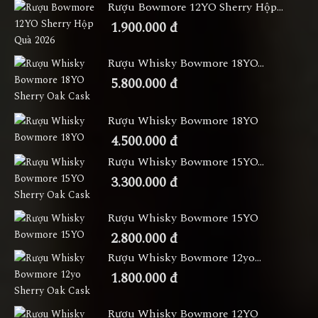
Rượu Bowmore 12YO Sherry Hộp...
1.900.000 đ
Rượu Whisky Bowmore 18YO...
5.800.000 đ
Rượu Whisky Bowmore 18YO
4.500.000 đ
Rượu Whisky Bowmore 15YO...
3.300.000 đ
Rượu Whisky Bowmore 15YO
2.800.000 đ
Rượu Whisky Bowmore 12yo...
1.800.000 đ
Rượu Whisky Bowmore 12YO