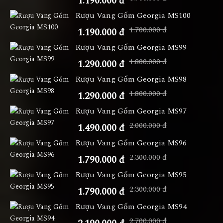
1.190.000 đ
Rượu Vang Gốm Georgia MS100
1.700.000 đ
1.190.000 đ
Rượu Vang Gốm Georgia MS99
1.800.000 đ
1.290.000 đ
Rượu Vang Gốm Georgia MS98
1.800.000 đ
1.290.000 đ
Rượu Vang Gốm Georgia MS97
2.000.000 đ
1.490.000 đ
Rượu Vang Gốm Georgia MS96
2.300.000 đ
1.790.000 đ
Rượu Vang Gốm Georgia MS95
2.300.000 đ
1.790.000 đ
Rượu Vang Gốm Georgia MS94
2.700.000 đ