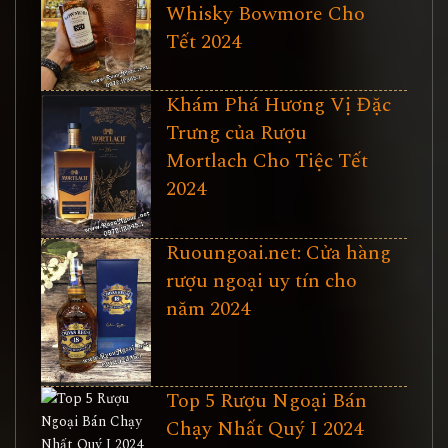
Whisky Bowmore Cho
Tết 2024
Khám Phá Hương Vị Đặc
Trưng của Rượu
Mortlach Cho Tiệc Tết
2024
Ruoungoai.net: Cửa hàng
rượu ngoại uy tín cho
năm 2024
Top 5 Rượu Ngoại Bán
Chạy Nhất Quý I 2024