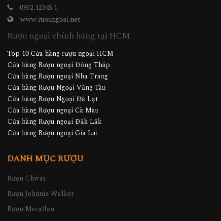
0972.12345.1
www.ruoungoai.net
Rượu ngoại chính hãng tại HCM
Top 10 Cửa hàng rượu ngoại HCM
Cửa hàng Rượu ngoại Đồng Tháp
Cửa hàng Rượu ngoại Nha Trang
Cửa hàng Rượu Ngoại Vũng Tàu
Cửa hàng Rượu Ngoại Đà Lạt
Cửa hàng Rượu ngoại Cà Mau
Cửa hàng Rượu ngoại Đăk Lăk
Cửa hàng Rượu ngoại Gia Lai
DANH MỤC RƯỢU
Rượu Chivas
Rượu Johnnie Walker
Rượu Macallan