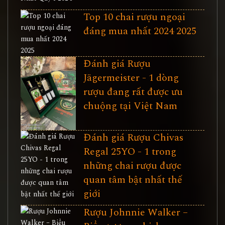
Top 10 chai rượu ngoại
đáng mua nhất 2024 2025
Đánh giá Rượu
Jägermeister - 1 dòng
rượu đang rất được ưu
chuộng tại Việt Nam
Đánh giá Rượu Chivas
Regal 25YO - 1 trong
những chai rượu được
quan tâm bật nhất thế
giới
Rượu Johnnie Walker –