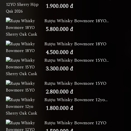
1.900.000 đ
Rượu Whisky Bowmore 18YO...
5.800.000 đ
Rượu Whisky Bowmore 18YO
4.500.000 đ
Rượu Whisky Bowmore 15YO...
3.300.000 đ
Rượu Whisky Bowmore 15YO
2.800.000 đ
Rượu Whisky Bowmore 12yo...
1.800.000 đ
Rượu Whisky Bowmore 12YO