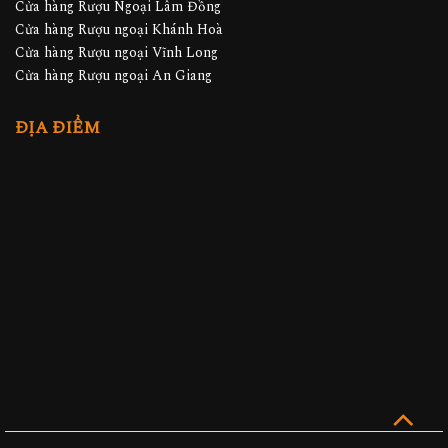
Cửa hàng Rượu Ngoại Lâm Đồng
Cửa hàng Rượu ngoại Khánh Hoà
Cửa hàng Rượu ngoại Vĩnh Long
Cửa hàng Rượu ngoại An Giang
ĐỊA ĐIỂM