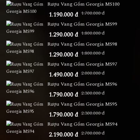
Rượu Vang Gốm Georgia MS100
1.700.000 đ
1.190.000 đ
Rượu Vang Gốm Georgia MS99
1.800.000 đ
1.290.000 đ
Rượu Vang Gốm Georgia MS98
1.800.000 đ
1.290.000 đ
Rượu Vang Gốm Georgia MS97
2.000.000 đ
1.490.000 đ
Rượu Vang Gốm Georgia MS96
2.300.000 đ
1.790.000 đ
Rượu Vang Gốm Georgia MS95
2.300.000 đ
1.790.000 đ
Rượu Vang Gốm Georgia MS94
2.700.000 đ
2.190.000 đ