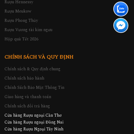
Rượu Hennessy
Rượu Meukow
Rượu Phong Thủy
Rượu Vương tài kim ngưu
Hộp quà Tết 2026
CHÍNH SÁCH VÀ QUY ĐỊNH
Chính sách & Quy định chung
Chính sách bảo hành
Chính Sách Bảo Mật Thông Tin
Giao hàng và thanh toán
Chính sách đổi trả hàng
Cửa hàng Rượu ngoại Cần Thơ
Cửa hàng Rượu ngoại Đồng Nai
Cửa hàng Rượu Ngoại Tây Ninh