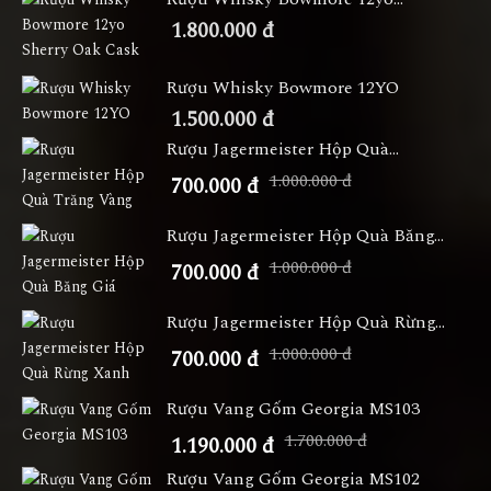
1.800.000 đ
Rượu Whisky Bowmore 12YO
1.500.000 đ
Rượu Jagermeister Hộp Quà...
1.000.000 đ
700.000 đ
Rượu Jagermeister Hộp Quà Băng...
1.000.000 đ
700.000 đ
Rượu Jagermeister Hộp Quà Rừng...
1.000.000 đ
700.000 đ
Rượu Vang Gốm Georgia MS103
1.700.000 đ
1.190.000 đ
Rượu Vang Gốm Georgia MS102