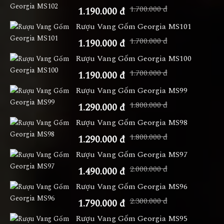
1.700.000 đ
1.190.000 đ
Rượu Vang Gốm Georgia MS101
1.700.000 đ
1.190.000 đ
Rượu Vang Gốm Georgia MS100
1.700.000 đ
1.190.000 đ
Rượu Vang Gốm Georgia MS99
1.800.000 đ
1.290.000 đ
Rượu Vang Gốm Georgia MS98
1.800.000 đ
1.290.000 đ
Rượu Vang Gốm Georgia MS97
2.000.000 đ
1.490.000 đ
Rượu Vang Gốm Georgia MS96
2.300.000 đ
1.790.000 đ
Rượu Vang Gốm Georgia MS95