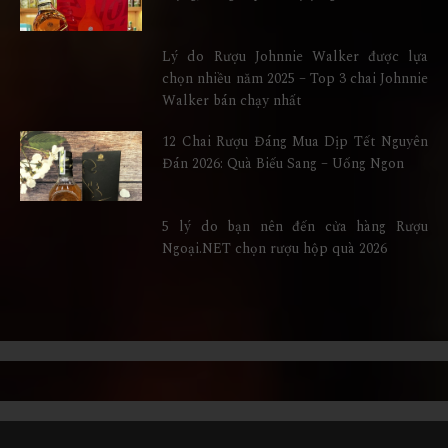
Lý do Rượu Johnnie Walker được lựa
chọn nhiều năm 2025 – Top 3 chai Johnnie
Walker bán chạy nhất
12 Chai Rượu Đáng Mua Dịp Tết Nguyên
Đán 2026: Quà Biếu Sang – Uống Ngon
5 lý do bạn nên đến cửa hàng Rượu
Ngoại.NET chọn rượu hộp quà 2026