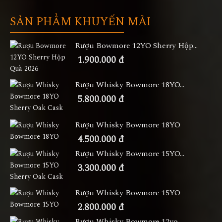
SẢN PHẨM KHUYẾN MÃI
Rượu Bowmore 12YO Sherry Hộp...
1.900.000 đ
Rượu Whisky Bowmore 18YO...
5.800.000 đ
Rượu Whisky Bowmore 18YO
4.500.000 đ
Rượu Whisky Bowmore 15YO...
3.300.000 đ
Rượu Whisky Bowmore 15YO
2.800.000 đ
Rượu Whisky Bowmore 12yo...