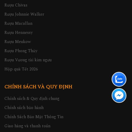
Rượu Chivas
Rượu Johnnie Walker
Rượu Macallan
Rượu Hennessy
Rượu Meukow
Rượu Phong Thủy
Rượu Vương tài kim ngưu
Hộp quà Tết 2026
CHÍNH SÁCH VÀ QUY ĐỊNH
Chính sách & Quy định chung
Chính sách bảo hành
Chính Sách Bảo Mật Thông Tin
Giao hàng và thanh toán