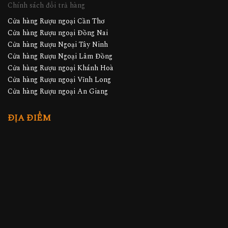
Chính sách đổi trả hàng
Cửa hàng Rượu ngoại Cần Thơ
Cửa hàng Rượu ngoại Đồng Nai
Cửa hàng Rượu Ngoại Tây Ninh
Cửa hàng Rượu Ngoại Lâm Đồng
Cửa hàng Rượu ngoại Khánh Hoà
Cửa hàng Rượu ngoại Vĩnh Long
Cửa hàng Rượu ngoại An Giang
ĐỊA ĐIỂM