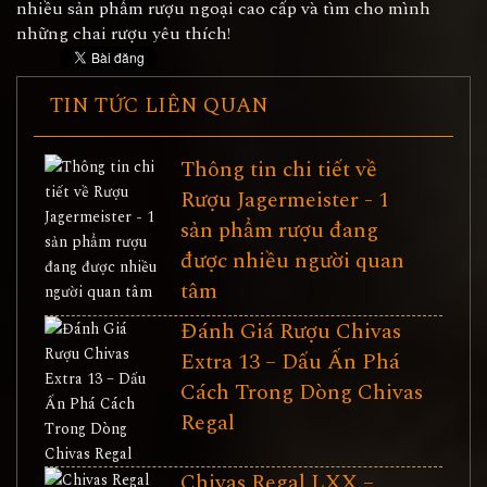
nhiều sản phẩm rượu ngoại cao cấp và tìm cho mình
những chai rượu yêu thích!
TIN TỨC LIÊN QUAN
Thông tin chi tiết về
Rượu Jagermeister - 1
sản phẩm rượu đang
được nhiều người quan
tâm
Đánh Giá Rượu Chivas
Extra 13 – Dấu Ấn Phá
Cách Trong Dòng Chivas
Regal
Chivas Regal LXX –