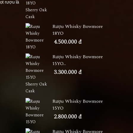
ọt rượu là
Rượu Whisky Bowmore
18YO
4.500.000 đ
Rượu Whisky Bowmore
15YO...
3.300.000 đ
Rượu Whisky Bowmore
15YO
2.800.000 đ
Rượu Whisky Bowmore