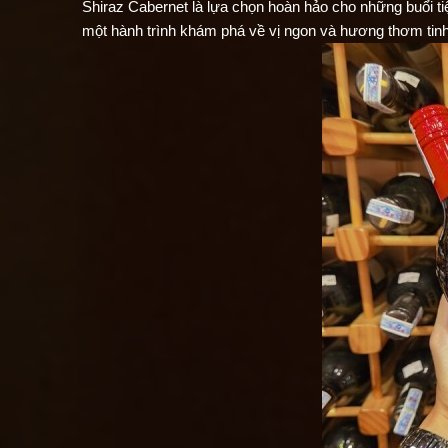
Shiraz Cabernet là lựa chọn hoàn hảo cho những buổi tiệ
một hành trình khám phá về vị ngon và hương thơm tinh