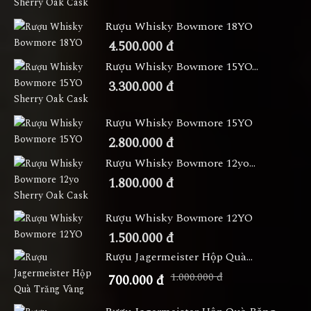
Rượu Whisky Bowmore 18YO
4.500.000 đ
Rượu Whisky Bowmore 15YO...
3.300.000 đ
Rượu Whisky Bowmore 15YO
2.800.000 đ
Rượu Whisky Bowmore 12yo...
1.800.000 đ
Rượu Whisky Bowmore 12YO
1.500.000 đ
Rượu Jagermeister Hộp Quà...
1.000.000 đ
700.000 đ