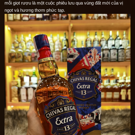
mỗi giọt rượu là một cuộc phiêu lưu qua vùng đất mới của vị
ngọt và hương thơm phức tạp.