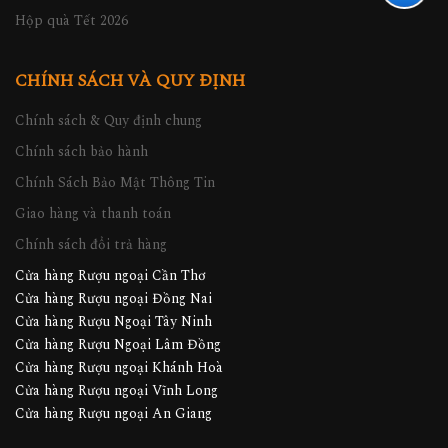
Hộp quà Tết 2026
CHÍNH SÁCH VÀ QUY ĐỊNH
Chính sách & Quy định chung
Chính sách bảo hành
Chính Sách Bảo Mật Thông Tin
Giao hàng và thanh toán
Chính sách đổi trả hàng
Cửa hàng Rượu ngoại Cần Thơ
Cửa hàng Rượu ngoại Đồng Nai
Cửa hàng Rượu Ngoại Tây Ninh
Cửa hàng Rượu Ngoại Lâm Đồng
Cửa hàng Rượu ngoại Khánh Hoà
Cửa hàng Rượu ngoại Vĩnh Long
Cửa hàng Rượu ngoại An Giang