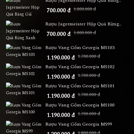
Rượu Jagermeister Hộp Quà Băng...
1.000.000 đ
700.000 đ
Rượu Jagermeister Hộp Quà Rừng...
1.000.000 đ
700.000 đ
Rượu Vang Gốm Georgia MS103
1.700.000 đ
1.190.000 đ
Rượu Vang Gốm Georgia MS102
1.700.000 đ
1.190.000 đ
Rượu Vang Gốm Georgia MS101
1.700.000 đ
1.190.000 đ
Rượu Vang Gốm Georgia MS100
1.700.000 đ
1.190.000 đ
Rượu Vang Gốm Georgia MS99
1.800.000 đ