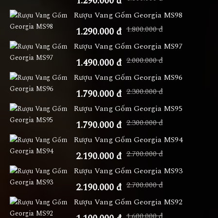
1.290.000 đ
Rượu Vang Gốm Georgia MS98
1.800.000 đ
1.290.000 đ
Rượu Vang Gốm Georgia MS97
2.000.000 đ
1.490.000 đ
Rượu Vang Gốm Georgia MS96
2.300.000 đ
1.790.000 đ
Rượu Vang Gốm Georgia MS95
2.300.000 đ
1.790.000 đ
Rượu Vang Gốm Georgia MS94
2.700.000 đ
2.190.000 đ
Rượu Vang Gốm Georgia MS93
2.700.000 đ
2.190.000 đ
Rượu Vang Gốm Georgia MS92
1.600.000 đ