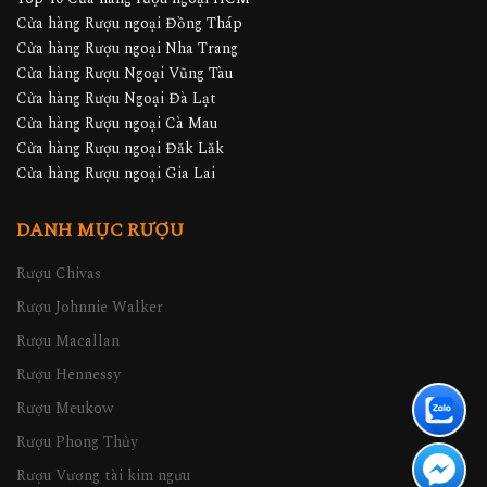
Cửa hàng Rượu ngoại Đồng Tháp
Cửa hàng Rượu ngoại Nha Trang
Cửa hàng Rượu Ngoại Vũng Tàu
Cửa hàng Rượu Ngoại Đà Lạt
Cửa hàng Rượu ngoại Cà Mau
Cửa hàng Rượu ngoại Đăk Lăk
Cửa hàng Rượu ngoại Gia Lai
DANH MỤC RƯỢU
Rượu Chivas
Rượu Johnnie Walker
Rượu Macallan
Rượu Hennessy
Rượu Meukow
Rượu Phong Thủy
Rượu Vương tài kim ngưu