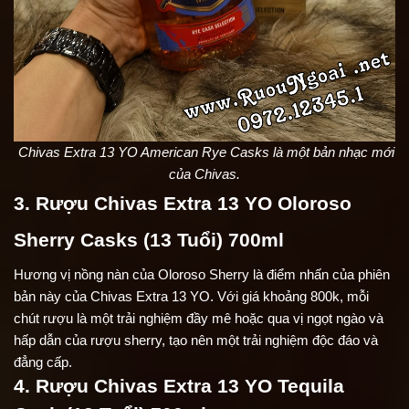
Chivas Extra 13 YO American Rye Casks là một bản nhạc mới
của Chivas.
3. Rượu Chivas Extra 13 YO Oloroso
Sherry Casks (13 Tuổi) 700ml
Hương vị nồng nàn của Oloroso Sherry là điểm nhấn của phiên
bản này của Chivas Extra 13 YO. Với giá khoảng 800k, mỗi
chút rượu là một trải nghiệm đầy mê hoặc qua vị ngọt ngào và
hấp dẫn của rượu sherry, tạo nên một trải nghiệm độc đáo và
đẳng cấp.
4. Rượu Chivas Extra 13 YO Tequila