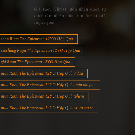
Giá rượu Chivas luôn nhận được sự
quan tâm nhiều nhất từ những tín đồ
rượu ngoại
shop Rượu The Epicurean 12YO Hộp Quà
cửa hàng Rượu The Epicurean 12YO Hộp Quà
giá Rượu The Epicurean 12YO Hộp Quà
mua Rượu The Epicurean 12YO Hộp Quà ở đâu
mua Rượu The Epicurean 12YO Hộp Quà quận tân phú
mua Rượu The Epicurean 12YO Hộp Quà tphcm
mua Rượu The Epicurean 12YO Hộp Quà uy tín giá rẻ