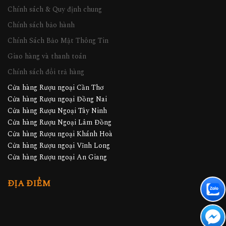
Chính sách & Quy định chung
Chính sách bảo hành
Chính Sách Bảo Mật Thông Tin
Giao hàng và thanh toán
Chính sách đổi trả hàng
Cửa hàng Rượu ngoại Cần Thơ
Cửa hàng Rượu ngoại Đồng Nai
Cửa hàng Rượu Ngoại Tây Ninh
Cửa hàng Rượu Ngoại Lâm Đồng
Cửa hàng Rượu ngoại Khánh Hoà
Cửa hàng Rượu ngoại Vĩnh Long
Cửa hàng Rượu ngoại An Giang
ĐỊA ĐIỂM