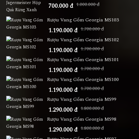
1.000.000 đ
700.000 đ
Rượu Vang Gốm Georgia MS103
1.700.000 đ
1.190.000 đ
Rượu Vang Gốm Georgia MS102
1.700.000 đ
1.190.000 đ
Rượu Vang Gốm Georgia MS101
1.700.000 đ
1.190.000 đ
Rượu Vang Gốm Georgia MS100
1.700.000 đ
1.190.000 đ
Rượu Vang Gốm Georgia MS99
1.800.000 đ
1.290.000 đ
Rượu Vang Gốm Georgia MS98
1.800.000 đ
1.290.000 đ
Rượu Vang Gốm Georgia MS97