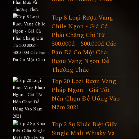
Top 8 Loại Rượu Vang
Chile Ngon - Giá Cả
Phải Chăng Chỉ Từ
300.000đ - 500.000đ Các
Bạn Đã Có Một Chai
Rượu Vang Ngon Để
Thưởng Thức
Top 20 Loại Rượu Vang
Pháp Ngon - Giá Tốt
Nên Chọn Để Uống Vào
Năm 2021
Top 2 Sự Khác Biệt Giữa
Single Malt Whisky Và