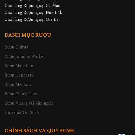
Cửa hàng Rượu ngoại Cà Mau
Cửa hàng Rượu ngoại Đăk Lăk
Cửa hàng Rượu ngoại Gia Lai
DANH MỤC RƯỢU
Rượu Chivas
Rượu Johnnie Walker
Rượu Macallan
Rượu Hennessy
Rượu Meukow
Rượu Phong Thủy
Rượu Vương tài kim ngưu
Hộp quà Tết 2026
CHÍNH SÁCH VÀ QUY ĐỊNH