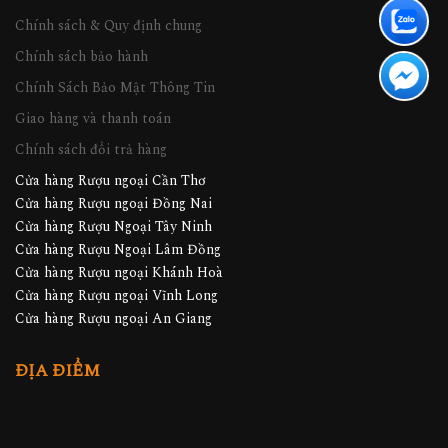
Chính sách & Quy định chung
Chính sách bảo hành
Chính Sách Bảo Mật Thông Tin
Giao hàng và thanh toán
Chính sách đổi trả hàng
Cửa hàng Rượu ngoại Cần Thơ
Cửa hàng Rượu ngoại Đồng Nai
Cửa hàng Rượu Ngoại Tây Ninh
Cửa hàng Rượu Ngoại Lâm Đồng
Cửa hàng Rượu ngoại Khánh Hoà
Cửa hàng Rượu ngoại Vĩnh Long
Cửa hàng Rượu ngoại An Giang
ĐỊA ĐIỂM