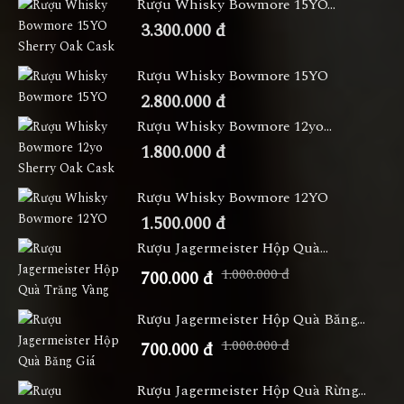
Rượu Whisky Bowmore 15YO...
3.300.000 đ
Rượu Whisky Bowmore 15YO
2.800.000 đ
Rượu Whisky Bowmore 12yo...
1.800.000 đ
Rượu Whisky Bowmore 12YO
1.500.000 đ
Rượu Jagermeister Hộp Quà...
1.000.000 đ
700.000 đ
Rượu Jagermeister Hộp Quà Băng...
1.000.000 đ
700.000 đ
Rượu Jagermeister Hộp Quà Rừng...