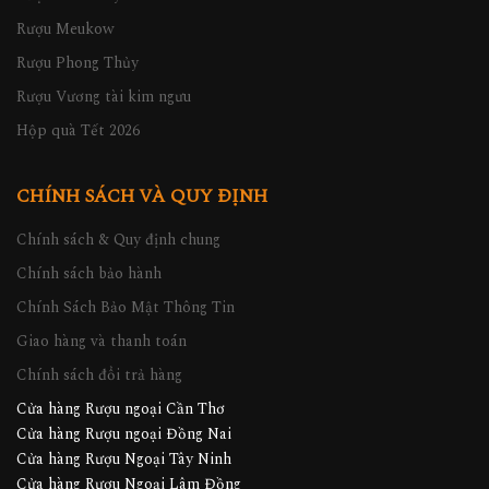
Rượu Meukow
Rượu Phong Thủy
Rượu Vương tài kim ngưu
Hộp quà Tết 2026
CHÍNH SÁCH VÀ QUY ĐỊNH
Chính sách & Quy định chung
Chính sách bảo hành
Chính Sách Bảo Mật Thông Tin
Giao hàng và thanh toán
Chính sách đổi trả hàng
Cửa hàng Rượu ngoại Cần Thơ
Cửa hàng Rượu ngoại Đồng Nai
Cửa hàng Rượu Ngoại Tây Ninh
Cửa hàng Rượu Ngoại Lâm Đồng