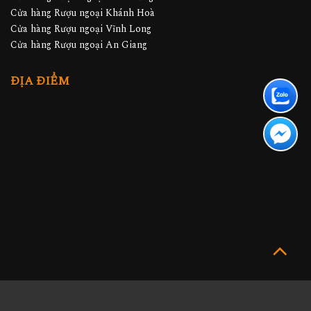
Cửa hàng Rượu ngoại Khánh Hoà
Cửa hàng Rượu ngoại Vĩnh Long
Cửa hàng Rượu ngoại An Giang
ĐỊA ĐIỂM