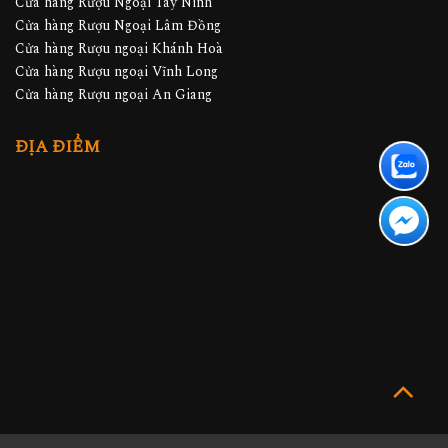
Cửa hàng Rượu Ngoại Tây Ninh
Cửa hàng Rượu Ngoại Lâm Đồng
Cửa hàng Rượu ngoại Khánh Hoà
Cửa hàng Rượu ngoại Vĩnh Long
Cửa hàng Rượu ngoại An Giang
ĐỊA ĐIỂM