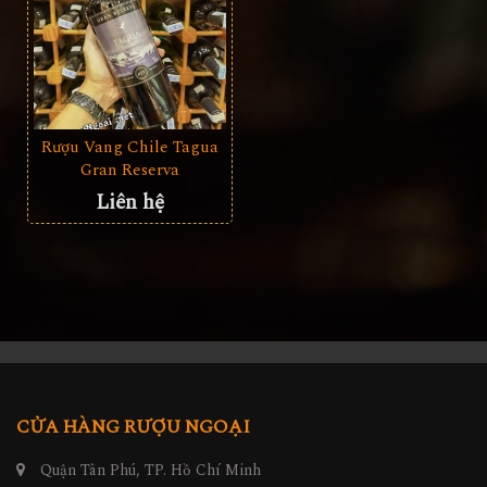
Rượu Vang Chile Tagua
Gran Reserva
Liên hệ
CỬA HÀNG RƯỢU NGOẠI
Quận Tân Phú, TP. Hồ Chí Minh