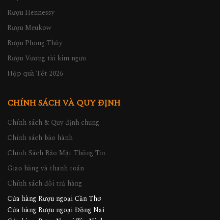
Rượu Hennessy
Rượu Meukow
Rượu Phong Thủy
Rượu Vương tài kim ngưu
Hộp quà Tết 2026
CHÍNH SÁCH VÀ QUY ĐỊNH
Chính sách & Quy định chung
Chính sách bảo hành
Chính Sách Bảo Mật Thông Tin
Giao hàng và thanh toán
Chính sách đổi trả hàng
Cửa hàng Rượu ngoại Cần Thơ
Cửa hàng Rượu ngoại Đồng Nai