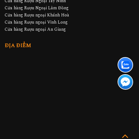
Cửa hàng Rượu Ngoại Tây Ninh
Cửa hàng Rượu Ngoại Lâm Đồng
Cửa hàng Rượu ngoại Khánh Hoà
Cửa hàng Rượu ngoại Vĩnh Long
Cửa hàng Rượu ngoại An Giang
ĐỊA ĐIỂM