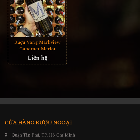
Rượu Vang Markview
Cabernet Merlot
Liên hệ
CỬA HÀNG RƯỢU NGOẠI
Quận Tân Phú, TP. Hồ Chí Minh