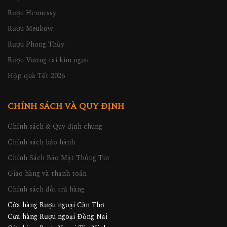
Rượu Hennessy
Rượu Meukow
Rượu Phong Thủy
Rượu Vương tài kim ngưu
Hộp quà Tết 2026
CHÍNH SÁCH VÀ QUY ĐỊNH
Chính sách & Quy định chung
Chính sách bảo hành
Chính Sách Bảo Mật Thông Tin
Giao hàng và thanh toán
Chính sách đổi trả hàng
Cửa hàng Rượu ngoại Cần Thơ
Cửa hàng Rượu ngoại Đồng Nai