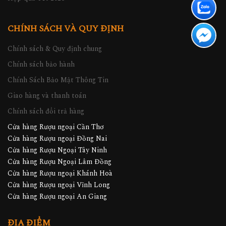
CHÍNH SÁCH VÀ QUY ĐỊNH
Chính sách & Quy định chung
Chính sách bảo hành
Chính Sách Bảo Mật Thông Tin
Giao hàng và thanh toán
Chính sách đổi trả hàng
Cửa hàng Rượu ngoại Cần Thơ
Cửa hàng Rượu ngoại Đồng Nai
Cửa hàng Rượu Ngoại Tây Ninh
Cửa hàng Rượu Ngoại Lâm Đồng
Cửa hàng Rượu ngoại Khánh Hoà
Cửa hàng Rượu ngoại Vĩnh Long
Cửa hàng Rượu ngoại An Giang
ĐỊA ĐIỂM