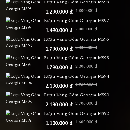
Rượu Vang Gốm Georgia MS98
1.800.000 đ
1.290.000 đ
Rượu Vang Gốm Georgia MS97
2.000.000 đ
1.490.000 đ
Rượu Vang Gốm Georgia MS96
2.300.000 đ
1.790.000 đ
Rượu Vang Gốm Georgia MS95
2.300.000 đ
1.790.000 đ
Rượu Vang Gốm Georgia MS94
2.700.000 đ
2.190.000 đ
Rượu Vang Gốm Georgia MS93
2.700.000 đ
2.190.000 đ
Rượu Vang Gốm Georgia MS92
1.600.000 đ
1.100.000 đ