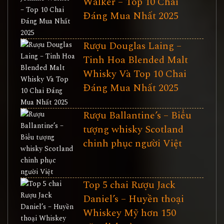
Walker – Top 10 Chai
Đáng Mua Nhất 2025
Rượu Douglas Laing –
Tinh Hoa Blended Malt
Whisky Và Top 10 Chai
Đáng Mua Nhất 2025
Rượu Ballantine’s – Biểu
tượng whisky Scotland
chinh phục người Việt
Top 5 chai Rượu Jack
Daniel’s – Huyền thoại
Whiskey Mỹ hơn 150