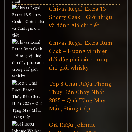
Chivas Regal Extra 13
Sherry Cask - Giới thiệu
và đánh giá chi tiết
Chivas Regal Extra Rum
Cask – Hương vị nhiệt
đới đầy phá cách trong
thế giới whisky
Top 8 Chai Rượu Phong
Thủy Bán Chạy Nhất
2025 – Quà Tặng May
Mắn, Đẳng Cấp
Giá Rượu Johnnie