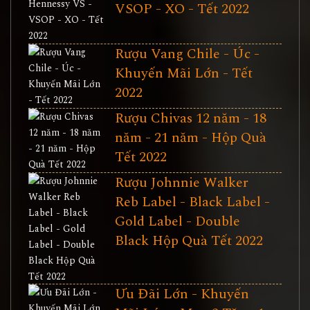
VSOP - XO - Tết 2022
Rượu Vang Chile - Úc -
Khuyến Mãi Lớn - Tết
2022
Rượu Chivas 12 năm - 18
năm - 21 năm - Hộp Quà
Tết 2022
Rượu Johnnie Walker
Reb Label - Black Label -
Gold Label - Double
Black Hộp Quà Tết 2022
Ưu Đãi Lớn - Khuyến