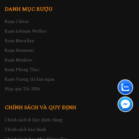
DANH MỤC RƯỢU
Rượu Chivas
Rượu Johnnie Walker
Rượu Macallan
Rượu Hennessy
Rượu Meukow
Rượu Phong Thủy
Rượu Vương tài kim ngưu
Hộp quà Tết 2026
CHÍNH SÁCH VÀ QUY ĐỊNH
Chính sách & Quy định chung
Chính sách bảo hành