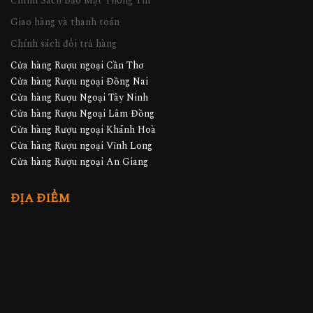
Chính Sách Bảo Mật Thông Tin
Giao hàng và thanh toán
Chính sách đổi trả hàng
Cửa hàng Rượu ngoại Cần Thơ
Cửa hàng Rượu ngoại Đồng Nai
Cửa hàng Rượu Ngoại Tây Ninh
Cửa hàng Rượu Ngoại Lâm Đồng
Cửa hàng Rượu ngoại Khánh Hoà
Cửa hàng Rượu ngoại Vĩnh Long
Cửa hàng Rượu ngoại An Giang
ĐỊA ĐIỂM