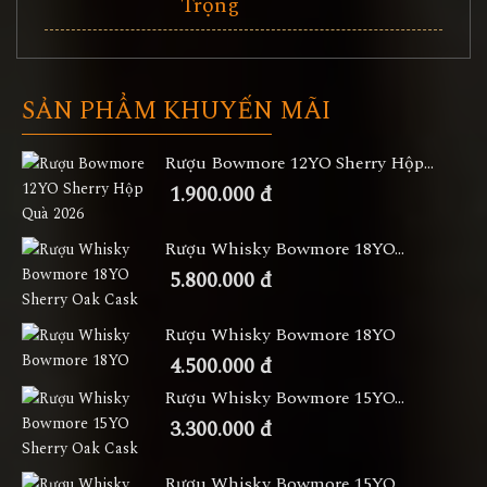
Trọng
SẢN PHẨM KHUYẾN MÃI
Rượu Bowmore 12YO Sherry Hộp...
1.900.000 đ
Rượu Whisky Bowmore 18YO...
5.800.000 đ
Rượu Whisky Bowmore 18YO
4.500.000 đ
Rượu Whisky Bowmore 15YO...
3.300.000 đ
Rượu Whisky Bowmore 15YO