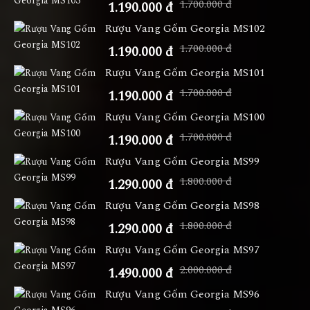
1.700.000 đ
1.190.000 đ
Rượu Vang Gốm Georgia MS102
1.700.000 đ
1.190.000 đ
Rượu Vang Gốm Georgia MS101
1.700.000 đ
1.190.000 đ
Rượu Vang Gốm Georgia MS100
1.700.000 đ
1.190.000 đ
Rượu Vang Gốm Georgia MS99
1.800.000 đ
1.290.000 đ
Rượu Vang Gốm Georgia MS98
1.800.000 đ
1.290.000 đ
Rượu Vang Gốm Georgia MS97
2.000.000 đ
1.490.000 đ
Rượu Vang Gốm Georgia MS96