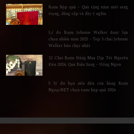
Rượu hộp quà – Quà tặng năm mới sang
trọng, đẳng cấp và đầy ý nghĩa
Lý do Rượu Johnnie Walker được lựa
chọn nhiều năm 2025 – Top 3 chai Johnnie
Walker bán chạy nhất
12 Chai Rượu Đáng Mua Dịp Tết Nguyên
Đán 2026: Quà Biếu Sang – Uống Ngon
5 lý do bạn nên đến cửa hàng Rượu
Ngoại.NET chọn rượu hộp quà 2026