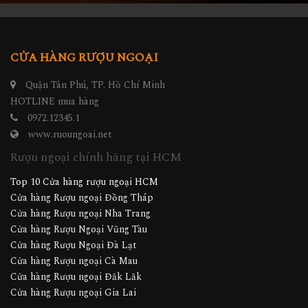
CỬA HÀNG RƯỢU NGOẠI
Quận Tân Phú, TP. Hồ Chí Minh
HOTLINE mua hàng
0972.12345.1
www.ruoungoai.net
Rượu ngoại chính hãng tại HCM
Top 10 Cửa hàng rượu ngoại HCM
Cửa hàng Rượu ngoại Đồng Tháp
Cửa hàng Rượu ngoại Nha Trang
Cửa hàng Rượu Ngoại Vũng Tàu
Cửa hàng Rượu Ngoại Đà Lạt
Cửa hàng Rượu ngoại Cà Mau
Cửa hàng Rượu ngoại Đăk Lăk
Cửa hàng Rượu ngoại Gia Lai