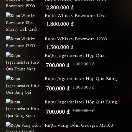
2.800.000 đ
Rượu Whisky Bowmore 12yo...
1.800.000 đ
Rượu Whisky Bowmore 12YO
1.500.000 đ
Rượu Jagermeister Hộp Quà...
1.000.000 đ
700.000 đ
Rượu Jagermeister Hộp Quà Băng...
1.000.000 đ
700.000 đ
Rượu Jagermeister Hộp Quà Rừng...
1.000.000 đ
700.000 đ
Rượu Vang Gốm Georgia MS103