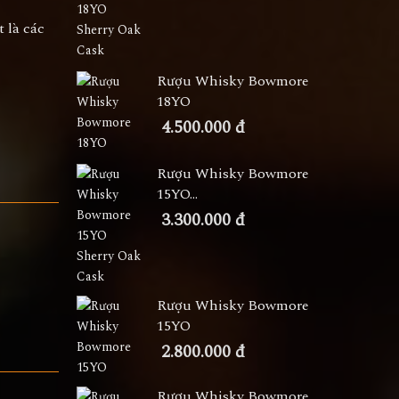
 là các
Rượu Whisky Bowmore
18YO
4.500.000 đ
Rượu Whisky Bowmore
15YO...
3.300.000 đ
Rượu Whisky Bowmore
15YO
2.800.000 đ
Rượu Whisky Bowmore