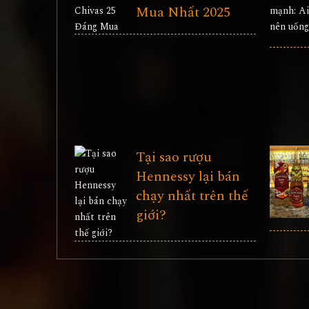
Mua Nhất 2025
Tại sao rượu
Hennessy lại bán
chạy nhất trên thế
giới?