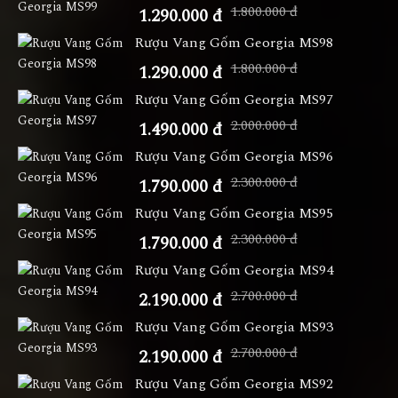
1.800.000 đ
1.290.000 đ
Rượu Vang Gốm Georgia MS98
1.800.000 đ
1.290.000 đ
Rượu Vang Gốm Georgia MS97
2.000.000 đ
1.490.000 đ
Rượu Vang Gốm Georgia MS96
2.300.000 đ
1.790.000 đ
Rượu Vang Gốm Georgia MS95
2.300.000 đ
1.790.000 đ
Rượu Vang Gốm Georgia MS94
2.700.000 đ
2.190.000 đ
Rượu Vang Gốm Georgia MS93
2.700.000 đ
2.190.000 đ
Rượu Vang Gốm Georgia MS92