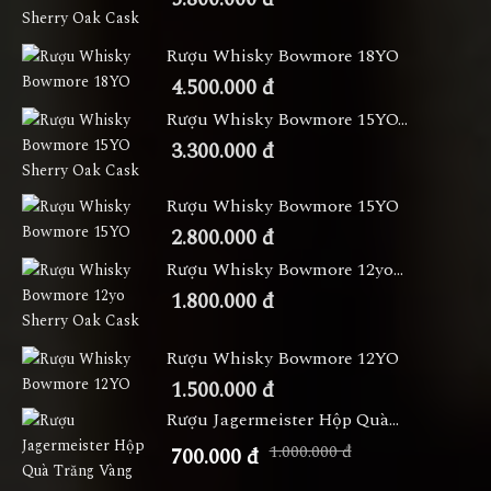
Rượu Whisky Bowmore 18YO
4.500.000 đ
Rượu Whisky Bowmore 15YO...
3.300.000 đ
Rượu Whisky Bowmore 15YO
2.800.000 đ
Rượu Whisky Bowmore 12yo...
1.800.000 đ
Rượu Whisky Bowmore 12YO
1.500.000 đ
Rượu Jagermeister Hộp Quà...
1.000.000 đ
700.000 đ