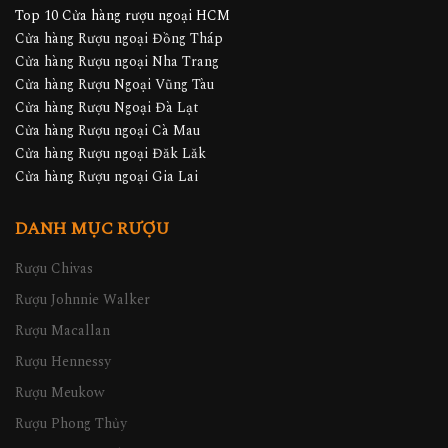
Top 10 Cửa hàng rượu ngoại HCM
Cửa hàng Rượu ngoại Đồng Tháp
Cửa hàng Rượu ngoại Nha Trang
Cửa hàng Rượu Ngoại Vũng Tàu
Cửa hàng Rượu Ngoại Đà Lạt
Cửa hàng Rượu ngoại Cà Mau
Cửa hàng Rượu ngoại Đăk Lăk
Cửa hàng Rượu ngoại Gia Lai
DANH MỤC RƯỢU
Rượu Chivas
Rượu Johnnie Walker
Rượu Macallan
Rượu Hennessy
Rượu Meukow
Rượu Phong Thủy