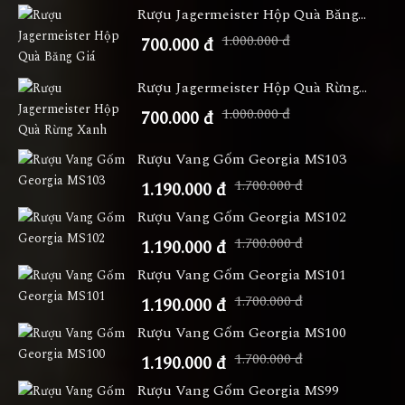
Rượu Jagermeister Hộp Quà Băng...
1.000.000 đ
700.000 đ
Rượu Jagermeister Hộp Quà Rừng...
1.000.000 đ
700.000 đ
Rượu Vang Gốm Georgia MS103
1.700.000 đ
1.190.000 đ
Rượu Vang Gốm Georgia MS102
1.700.000 đ
1.190.000 đ
Rượu Vang Gốm Georgia MS101
1.700.000 đ
1.190.000 đ
Rượu Vang Gốm Georgia MS100
1.700.000 đ
1.190.000 đ
Rượu Vang Gốm Georgia MS99