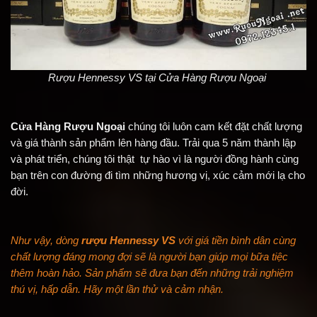
Rượu Hennessy VS tại Cửa Hàng Rượu Ngoại
Cửa Hàng Rượu Ngoại
chúng tôi luôn cam kết đặt chất lượng
và giá thành sản phẩm lên hàng đầu. Trải qua 5 năm thành lập
và phát triển, chúng tôi thật tự hào vì là người đồng hành cùng
bạn trên con đường đi tìm những hương vị, xúc cảm mới lạ cho
đời.
Như vậy, dòng
rượu Hennessy VS
với giá tiền bình dân cùng
chất lượng đáng mong đợi sẽ là người bạn giúp mọi bữa tiệc
thêm hoàn hảo. Sản phẩm sẽ đưa bạn đến những trải nghiệm
thú vị, hấp dẫn. Hãy một lần thử và cảm nhận.