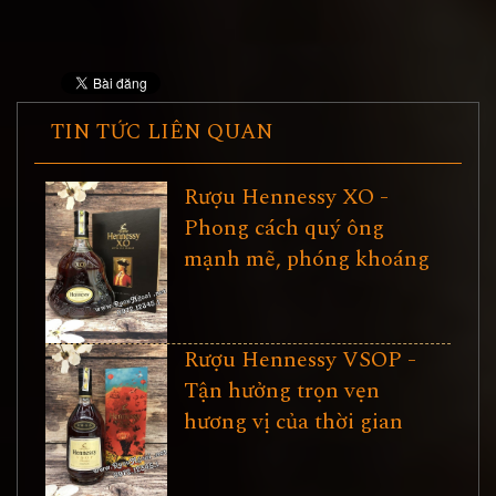
TIN TỨC LIÊN QUAN
Rượu Hennessy XO -
Phong cách quý ông
mạnh mẽ, phóng khoáng
Rượu Hennessy VSOP -
Tận hưởng trọn vẹn
hương vị của thời gian