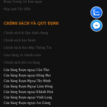
Rượu Vương tài kim ngưu
Hộp quà Tết 2026
CHÍNH SÁCH VÀ QUY ĐỊNH
Chính sách & Quy định chung
Chính sách bảo hành
Chính Sách Bảo Mật Thông Tin
Giao hàng và thanh toán
Chính sách đổi trả hàng
Cửa hàng Rượu ngoại Cần Thơ
Cửa hàng Rượu ngoại Đồng Nai
Cửa hàng Rượu Ngoại Tây Ninh
Cửa hàng Rượu Ngoại Lâm Đồng
Cửa hàng Rượu ngoại Khánh Hoà
Cửa hàng Rượu ngoại Vĩnh Long
Cửa hàng Rượu ngoại An Giang