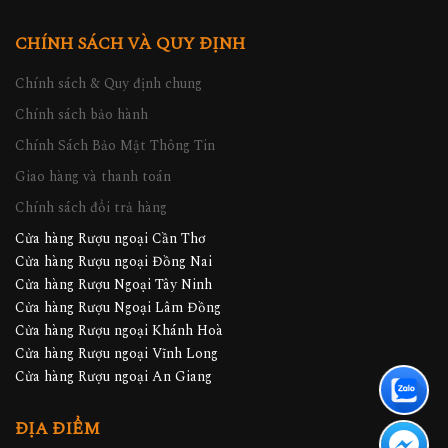
CHÍNH SÁCH VÀ QUY ĐỊNH
Chính sách & Quy định chung
Chính sách bảo hành
Chính Sách Bảo Mật Thông Tin
Giao hàng và thanh toán
Chính sách đổi trả hàng
Cửa hàng Rượu ngoại Cần Thơ
Cửa hàng Rượu ngoại Đồng Nai
Cửa hàng Rượu Ngoại Tây Ninh
Cửa hàng Rượu Ngoại Lâm Đồng
Cửa hàng Rượu ngoại Khánh Hoà
Cửa hàng Rượu ngoại Vĩnh Long
Cửa hàng Rượu ngoại An Giang
ĐỊA ĐIỂM